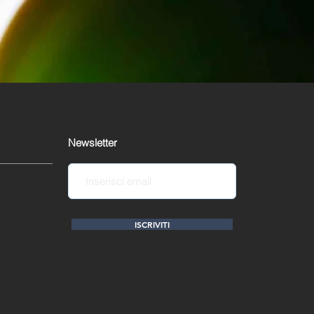
Newsletter
ISCRIVITI