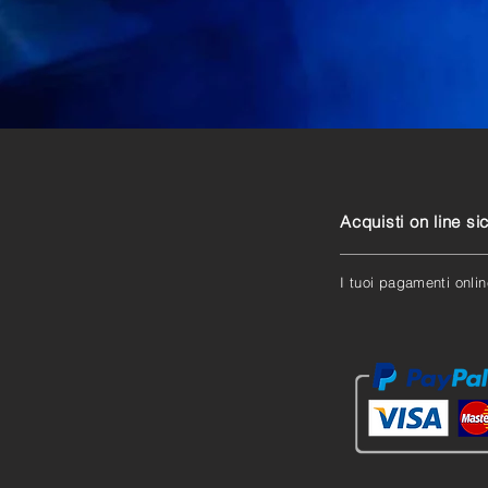
Acquisti on line sic
I tuoi pagamenti onlin