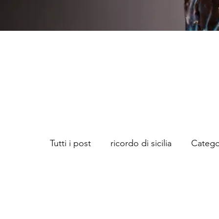
Tutti i post
ricordo di sicilia
Catego