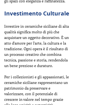
gli spazi con eleganza e raffinatezza.
Investimento Culturale
Investire in ceramiche siciliane di alta 
qualità significa molto di più che 
acquistare un oggetto decorativo. È un 
atto d'amore per l'arte, la cultura e la 
tradizione. Ogni opera è il risultato di 
un processo creativo che combina 
tecnica, passione e storia, rendendola 
un bene prezioso e duraturo.
Per i collezionisti e gli appassionati, le 
ceramiche siciliane rappresentano un 
patrimonio da preservare e 
valorizzare, con il potenziale di 
crescere in valore nel tempo grazie 
alla loro unicità e autenticità.