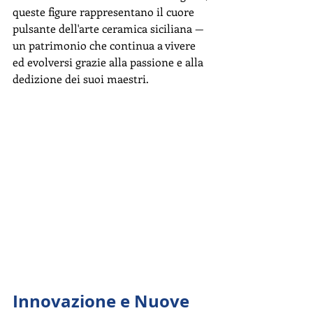
queste figure rappresentano il cuore 
pulsante dell'arte ceramica siciliana — 
un patrimonio che continua a vivere 
ed evolversi grazie alla passione e alla 
dedizione dei suoi maestri.
Innovazione e Nuove 