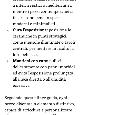
a interni rustici o mediterranei, 
mentre i pezzi contemporanei si 
inseriscono bene in spazi 
moderni e minimalisti.
Cura l'esposizione:
 posiziona le 
ceramiche in punti strategici, 
come mensole illuminate o tavoli 
centrali, per mettere in risalto la 
loro bellezza.
Mantieni con cura:
 pulisci 
delicatamente con panni morbidi 
ed evita l'esposizione prolungata 
alla luce diretta o all'umidità 
eccessiva.
Seguendo queste linee guida, ogni 
pezzo diventa un elemento distintivo, 
capace di arricchire e personalizzare 