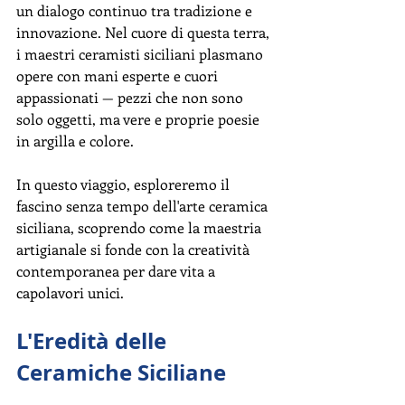
un dialogo continuo tra tradizione e 
innovazione. Nel cuore di questa terra, 
i maestri ceramisti siciliani plasmano 
opere con mani esperte e cuori 
appassionati — pezzi che non sono 
solo oggetti, ma vere e proprie poesie 
in argilla e colore.
In questo viaggio, esploreremo il 
fascino senza tempo dell'arte ceramica 
siciliana, scoprendo come la maestria 
artigianale si fonde con la creatività 
contemporanea per dare vita a 
capolavori unici.
L'Eredità delle 
Ceramiche Siciliane