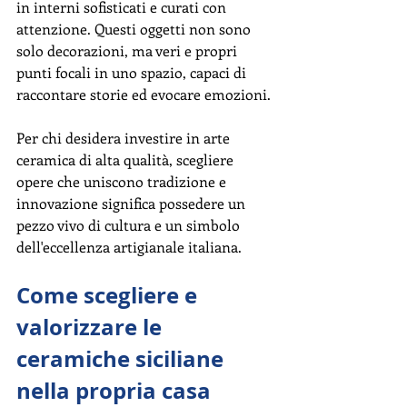
in interni sofisticati e curati con 
attenzione. Questi oggetti non sono 
solo decorazioni, ma veri e propri 
punti focali in uno spazio, capaci di 
raccontare storie ed evocare emozioni.
Per chi desidera investire in arte 
ceramica di alta qualità, scegliere 
opere che uniscono tradizione e 
innovazione significa possedere un 
pezzo vivo di cultura e un simbolo 
dell'eccellenza artigianale italiana.
Come scegliere e 
valorizzare le 
ceramiche siciliane 
nella propria casa