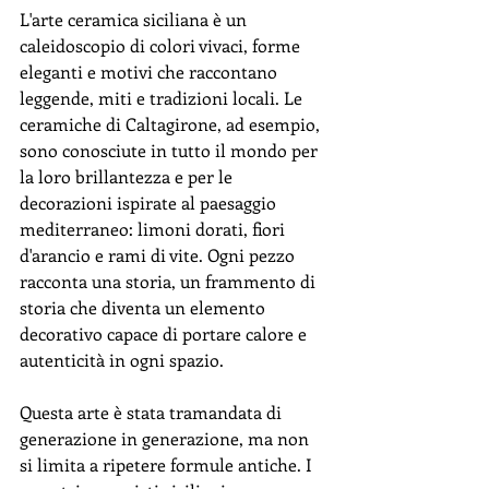
L'arte ceramica siciliana è un 
caleidoscopio di colori vivaci, forme 
eleganti e motivi che raccontano 
leggende, miti e tradizioni locali. Le 
ceramiche di Caltagirone, ad esempio, 
sono conosciute in tutto il mondo per 
la loro brillantezza e per le 
decorazioni ispirate al paesaggio 
mediterraneo: limoni dorati, fiori 
d'arancio e rami di vite. Ogni pezzo 
racconta una storia, un frammento di 
storia che diventa un elemento 
decorativo capace di portare calore e 
autenticità in ogni spazio.
Questa arte è stata tramandata di 
generazione in generazione, ma non 
si limita a ripetere formule antiche. I 