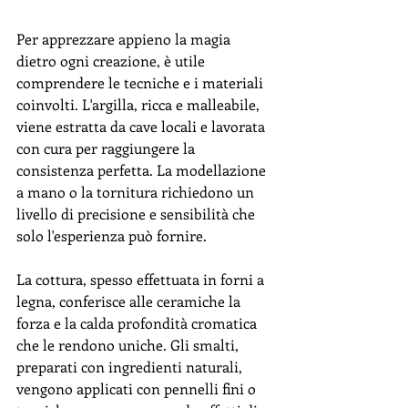
Per apprezzare appieno la magia 
dietro ogni creazione, è utile 
comprendere le tecniche e i materiali 
coinvolti. L'argilla, ricca e malleabile, 
viene estratta da cave locali e lavorata 
con cura per raggiungere la 
consistenza perfetta. La modellazione 
a mano o la tornitura richiedono un 
livello di precisione e sensibilità che 
solo l'esperienza può fornire.
La cottura, spesso effettuata in forni a 
legna, conferisce alle ceramiche la 
forza e la calda profondità cromatica 
che le rendono uniche. Gli smalti, 
preparati con ingredienti naturali, 
vengono applicati con pennelli fini o 