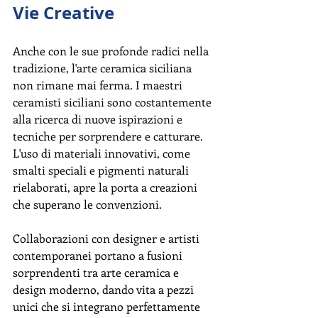
Vie Creative
Anche con le sue profonde radici nella 
tradizione, l'arte ceramica siciliana 
non rimane mai ferma. I maestri 
ceramisti siciliani sono costantemente 
alla ricerca di nuove ispirazioni e 
tecniche per sorprendere e catturare. 
L'uso di materiali innovativi, come 
smalti speciali e pigmenti naturali 
rielaborati, apre la porta a creazioni 
che superano le convenzioni.
Collaborazioni con designer e artisti 
contemporanei portano a fusioni 
sorprendenti tra arte ceramica e 
design moderno, dando vita a pezzi 
unici che si integrano perfettamente 