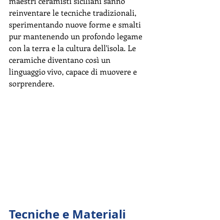
maestri ceramisti siciliani sanno 
reinventare le tecniche tradizionali, 
sperimentando nuove forme e smalti 
pur mantenendo un profondo legame 
con la terra e la cultura dell'isola. Le 
ceramiche diventano così un 
linguaggio vivo, capace di muovere e 
sorprendere.
Tecniche e Materiali