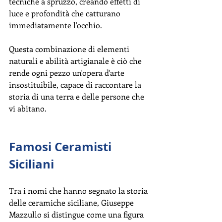
tecniche a spruzzo, creando effetti di 
luce e profondità che catturano 
immediatamente l'occhio.
Questa combinazione di elementi 
naturali e abilità artigianale è ciò che 
rende ogni pezzo un'opera d'arte 
insostituibile, capace di raccontare la 
storia di una terra e delle persone che 
vi abitano.
Famosi Ceramisti 
Siciliani
Tra i nomi che hanno segnato la storia 
delle ceramiche siciliane, Giuseppe 
Mazzullo si distingue come una figura 