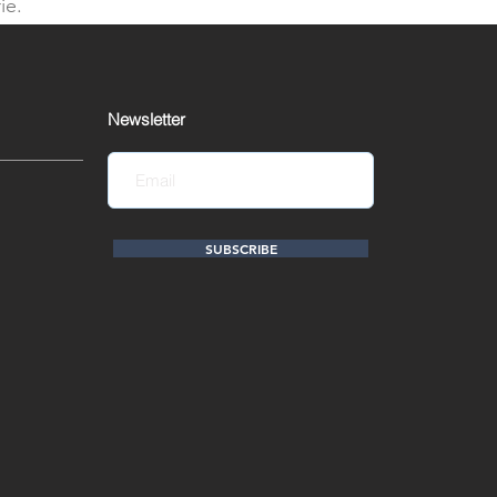
ie.
Newsletter
SUBSCRIBE