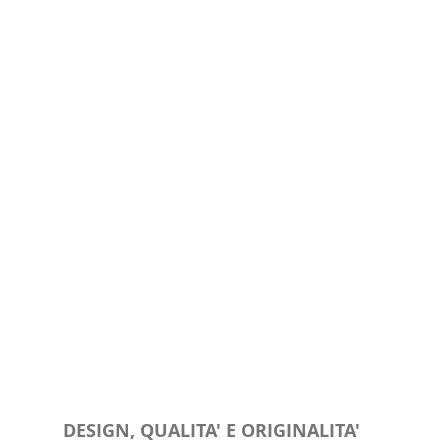
DESIGN, QUALITA' E ORIGINALITA'