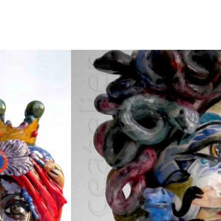
ABOUT US
COLLECTIONS
SHOP
BLOG
CONTACT