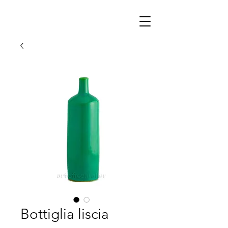
Bottiglia liscia