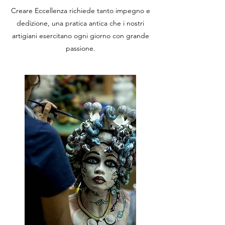
Creare Eccellenza richiede tanto impegno e
dedizione, una pratica antica che i nostri
artigiani esercitano ogni giorno con grande
passione.