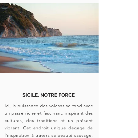
SICILE, NOTRE FORCE
Ici, la puissance des volcans se fond avec
un passé riche et fascinant, inspirant des
cultures, des traditions et un présent
vibrant. Cet endroit unique dégage de
l'inspiration à travers sa beauté sauvage,