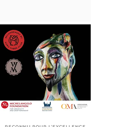
RECONNU POUR L'EXCELLENCE