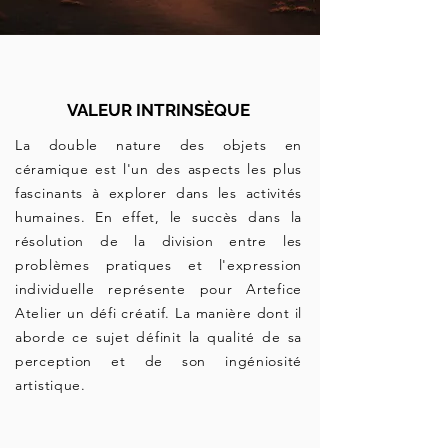
VALEUR INTRINSÈQUE
La double nature des objets en
céramique est l'un des aspects les plus
fascinants à explorer dans les activités
humaines. En effet, le succès dans la
résolution de la division entre les
problèmes pratiques et l'expression
individuelle représente pour Artefice
Atelier un défi créatif. La manière dont il
aborde ce sujet définit la qualité de sa
perception et de son ingéniosité
artistique.