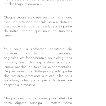
articles toujours nouveaux.
Chaque œuvre est créée avec soin et amour,
avec une attention méticuleuse aux détails ;
c'est notre méthode de travail, cela fait partie
de notre identité que nous ne trahirons
jamais.
Pour nous, la recherche constante de
nouvelles stimulations, d'harmonies
originales, est fondamentale pour élargir nos
horizons, avec des expressions artistiques
jamais banales et toujours expérimentales.
De plus, nous nous distinguons par la qualité
des matières premières sur lesquelles nous
travaillons, telles que le grès et la stoneware
adaptée à la vaisselle.
Chaque jour, nous agissons pour atteindre
notre objectif principal : mettre notre