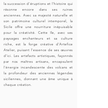
la succession d'éruptions et l'histoire qui
résonne encore dans ses ruines
anciennes. Avec sa majesté naturelle et
son patrimoine culturel intemporel, la
Sicile offre une nourriture inépuisable
pour la créativité. Cette île, avec ses
paysages enchanteurs et sa culture
riche, est la forge créative d'Artefice
Atelier, puisant l'essence de ses œuvres
d'ici. Les artefacts artistiques, façonnés
par nos maîtres artisans, encapsulent
l'énergie incandescente des volcans et
la profondeur des anciennes légendes
siciliennes, donnant une âme unique à
chaque création.