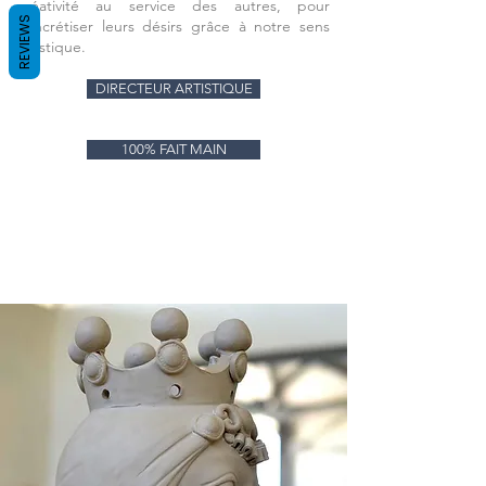
créativité au service des autres, pour
REVIEWS
concrétiser leurs désirs grâce à notre sens
artistique.
DIRECTEUR ARTISTIQUE
100% FAIT MAIN