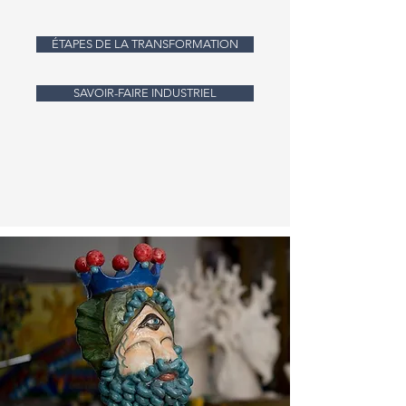
ÉTAPES DE LA TRANSFORMATION
SAVOIR-FAIRE INDUSTRIEL