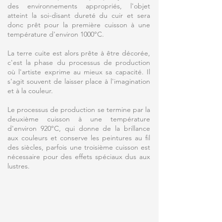
des environnements appropriés, l'objet
atteint la soi-disant dureté du cuir et sera
donc prêt pour la première cuisson à une
température d'environ 1000°C.
La terre cuite est alors prête à être décorée,
c'est la phase du processus de production
où l'artiste exprime au mieux sa capacité. Il
s'agit souvent de laisser place à l'imagination
et à la couleur.
Le processus de production se termine par la
deuxième cuisson à une température
d'environ 920°C, qui donne de la brillance
aux couleurs et conserve les peintures au fil
des siècles, parfois une troisième cuisson est
nécessaire pour des effets spéciaux dus aux
lustres.