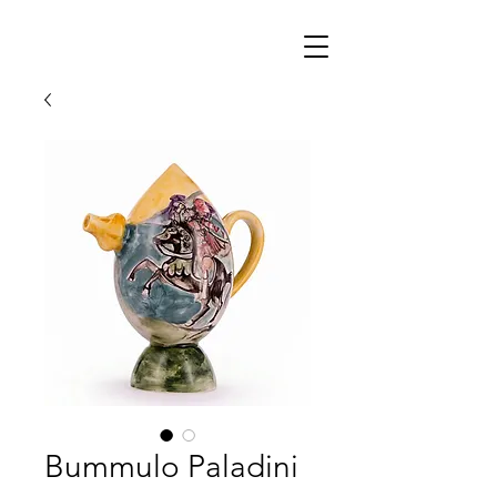
Bummulo Paladini