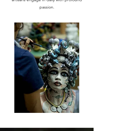
passion.