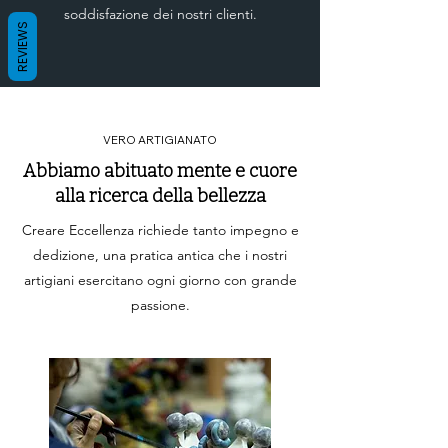
soddisfazione dei nostri clienti.
REVIEWS
VERO ARTIGIANATO
Abbiamo abituato mente e cuore
alla ricerca della bellezza
Creare Eccellenza richiede tanto impegno e
dedizione, una pratica antica che i nostri
artigiani esercitano ogni giorno con grande
passione.