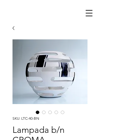
SKU: LTC-40-BN
Lampada b/n