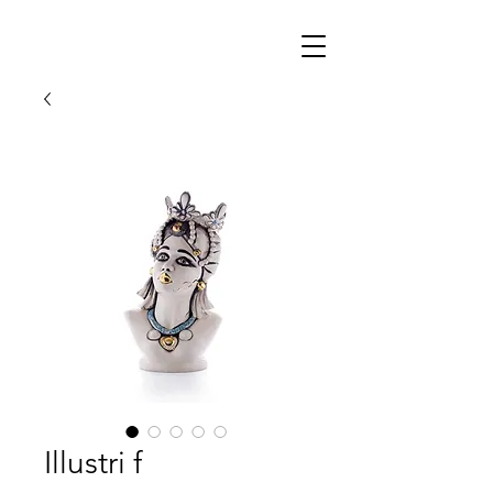
Illustri f