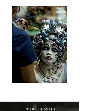
RICONOSCIMENTI