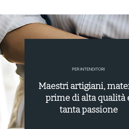
PER INTENDITORI
Maestri artigiani, mate
prime di alta qualità 
tanta passione