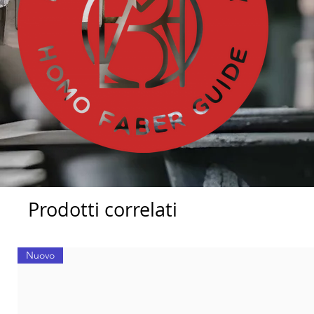
Prodotti correlati
Nuovo