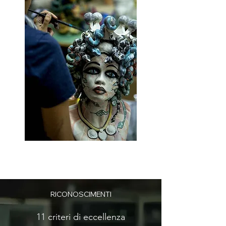
RICONOSCIMENTI
11 criteri di eccellenza