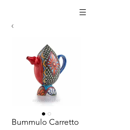
Bummulo Carretto