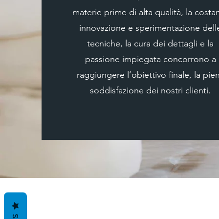
materie prime di alta qualità, la costa
innovazione e sperimentazione dell
tecniche, la cura dei dettagli e la
passione impiegata concorrono a
raggiungere l’obiettivo finale, la pie
soddisfazione dei nostri clienti.