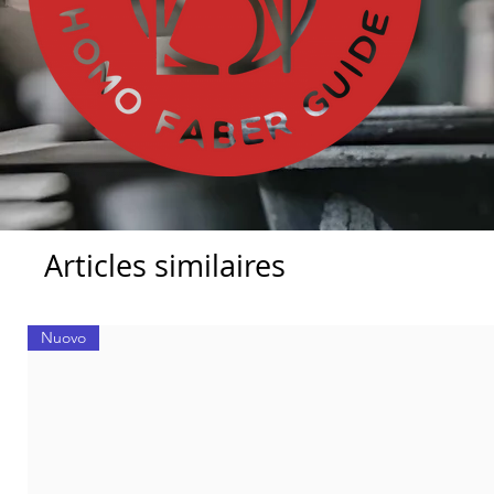
Articles similaires
Nuovo