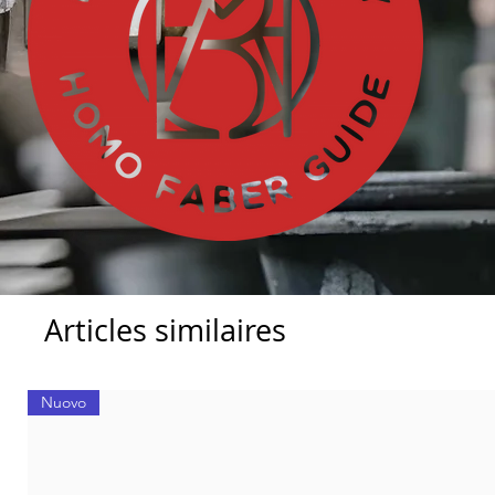
Articles similaires
Nuovo